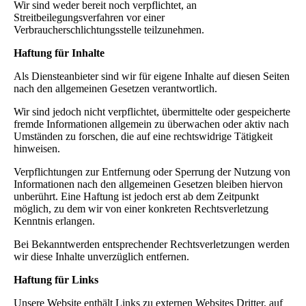
Wir sind weder bereit noch verpflichtet, an
Streitbeilegungsverfahren vor einer
Verbraucherschlichtungsstelle teilzunehmen.
Haftung für Inhalte
Als Diensteanbieter sind wir für eigene Inhalte auf diesen Seiten
nach den allgemeinen Gesetzen verantwortlich.
Wir sind jedoch nicht verpflichtet, übermittelte oder gespeicherte
fremde Informationen allgemein zu überwachen oder aktiv nach
Umständen zu forschen, die auf eine rechtswidrige Tätigkeit
hinweisen.
Verpflichtungen zur Entfernung oder Sperrung der Nutzung von
Informationen nach den allgemeinen Gesetzen bleiben hiervon
unberührt. Eine Haftung ist jedoch erst ab dem Zeitpunkt
möglich, zu dem wir von einer konkreten Rechtsverletzung
Kenntnis erlangen.
Bei Bekanntwerden entsprechender Rechtsverletzungen werden
wir diese Inhalte unverzüglich entfernen.
Haftung für Links
Unsere Website enthält Links zu externen Websites Dritter, auf