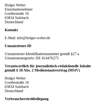
Holger Weber
Einzelunternehmer
Goethestraße 16
63834 Sulzbach
Deutschland
Kontakt
E-Mail: info@holger-weber.de
Umsatzsteuer-ID
Umsatzsteuer-Identifikationsnummer gemäß §27 a
Umsatzsteuergesetz: DE 814476275
Verantwortlich für journalistisch-redaktionelle Inhalte
gemäß § 18 Abs. 2 Medienstaatsvertrag (MStV)
Holger Weber
Goethestraße 16
63834 Sulzbach
Deutschland
Verbraucherstreitbeilegung