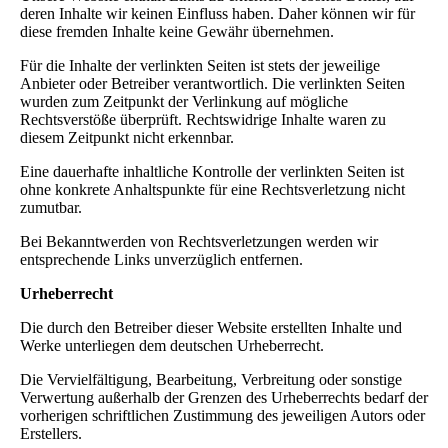
deren Inhalte wir keinen Einfluss haben. Daher können wir für
diese fremden Inhalte keine Gewähr übernehmen.
Für die Inhalte der verlinkten Seiten ist stets der jeweilige
Anbieter oder Betreiber verantwortlich. Die verlinkten Seiten
wurden zum Zeitpunkt der Verlinkung auf mögliche
Rechtsverstöße überprüft. Rechtswidrige Inhalte waren zu
diesem Zeitpunkt nicht erkennbar.
Eine dauerhafte inhaltliche Kontrolle der verlinkten Seiten ist
ohne konkrete Anhaltspunkte für eine Rechtsverletzung nicht
zumutbar.
Bei Bekanntwerden von Rechtsverletzungen werden wir
entsprechende Links unverzüglich entfernen.
Urheberrecht
Die durch den Betreiber dieser Website erstellten Inhalte und
Werke unterliegen dem deutschen Urheberrecht.
Die Vervielfältigung, Bearbeitung, Verbreitung oder sonstige
Verwertung außerhalb der Grenzen des Urheberrechts bedarf der
vorherigen schriftlichen Zustimmung des jeweiligen Autors oder
Erstellers.