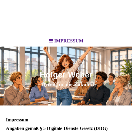
IMPRESSUM
Holger Weber
– Bereit für die Zukunft!
Impressum
Angaben gemäß § 5 Digitale-Dienste-Gesetz (DDG)