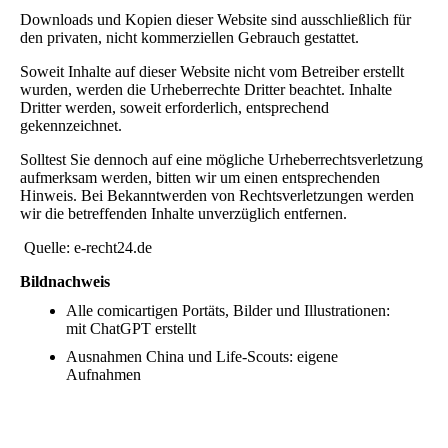
Downloads und Kopien dieser Website sind ausschließlich für
den privaten, nicht kommerziellen Gebrauch gestattet.
Soweit Inhalte auf dieser Website nicht vom Betreiber erstellt
wurden, werden die Urheberrechte Dritter beachtet. Inhalte
Dritter werden, soweit erforderlich, entsprechend
gekennzeichnet.
Solltest Sie dennoch auf eine mögliche Urheberrechtsverletzung
aufmerksam werden, bitten wir um einen entsprechenden
Hinweis. Bei Bekanntwerden von Rechtsverletzungen werden
wir die betreffenden Inhalte unverzüglich entfernen.
Quelle: e-recht24.de
Bildnachweis
Alle comicartigen Portäts, Bilder und Illustrationen:
mit ChatGPT erstellt
Ausnahmen China und Life-Scouts: eigene
Aufnahmen