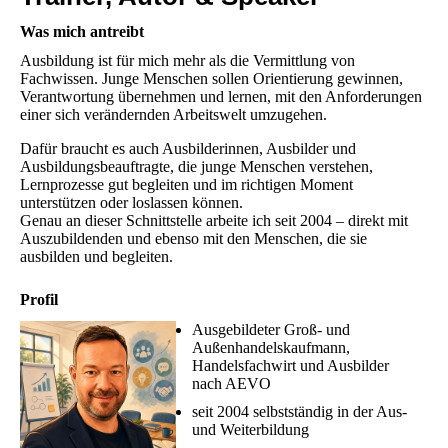
Was mich antreibt
Ausbildung ist für mich mehr als die Vermittlung von
Fachwissen. Junge Menschen sollen Orientierung gewinnen,
Verantwortung übernehmen und lernen, mit den Anforderungen
einer sich verändernden Arbeitswelt umzugehen.
Dafür braucht es auch Ausbilderinnen, Ausbilder und
Ausbildungsbeauftragte, die junge Menschen verstehen,
Lernprozesse gut begleiten und im richtigen Moment
unterstützen oder loslassen können.
Genau an dieser Schnittstelle arbeite ich seit 2004 – direkt mit
Auszubildenden und ebenso mit den Menschen, die sie
ausbilden und begleiten.
Profil
Ausgebildeter Groß- und
Außenhandelskaufmann,
Handelsfachwirt und Ausbilder
nach AEVO
seit 2004 selbstständig in der Aus-
und Weiterbildung