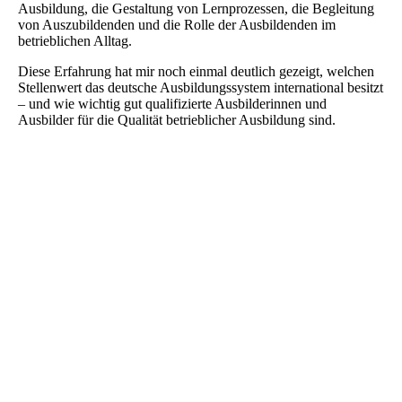
Ausbildung, die Gestaltung von Lernprozessen, die Begleitung
von Auszubildenden und die Rolle der Ausbildenden im
betrieblichen Alltag.
Diese Erfahrung hat mir noch einmal deutlich gezeigt, welchen
Stellenwert das deutsche Ausbildungssystem international besitzt
– und wie wichtig gut qualifizierte Ausbilderinnen und
Ausbilder für die Qualität betrieblicher Ausbildung sind.