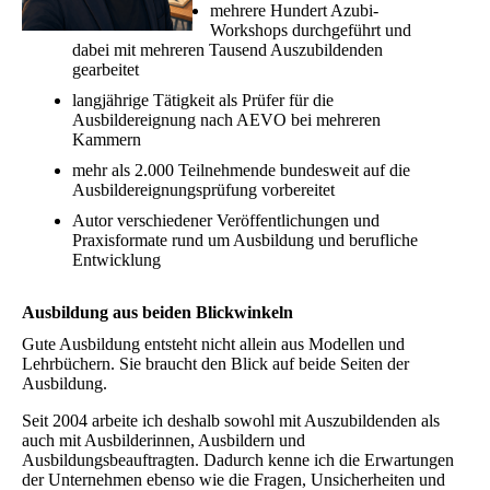
mehrere Hundert Azubi-
Workshops durchgeführt und
dabei mit mehreren Tausend Auszubildenden
gearbeitet
langjährige Tätigkeit als Prüfer für die
Ausbildereignung nach AEVO bei mehreren
Kammern
mehr als 2.000 Teilnehmende bundesweit auf die
Ausbildereignungsprüfung vorbereitet
Autor verschiedener Veröffentlichungen und
Praxisformate rund um Ausbildung und berufliche
Entwicklung
Ausbildung aus beiden Blickwinkeln
Gute Ausbildung entsteht nicht allein aus Modellen und
Lehrbüchern. Sie braucht den Blick auf beide Seiten der
Ausbildung.
Seit 2004 arbeite ich deshalb sowohl mit Auszubildenden als
auch mit Ausbilderinnen, Ausbildern und
Ausbildungsbeauftragten. Dadurch kenne ich die Erwartungen
der Unternehmen ebenso wie die Fragen, Unsicherheiten und