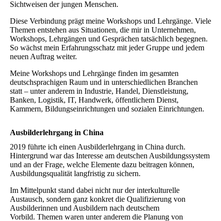
Sichtweisen der jungen Menschen.
Diese Verbindung prägt meine Workshops und Lehrgänge. Viele
Themen entstehen aus Situationen, die mir in Unternehmen,
Workshops, Lehrgängen und Gesprächen tatsächlich begegnen.
So wächst mein Erfahrungsschatz mit jeder Gruppe und jedem
neuen Auftrag weiter.
Meine Workshops und Lehrgänge finden im gesamten
deutschsprachigen Raum und in unterschiedlichen Branchen
statt – unter anderem in Industrie, Handel, Dienstleistung,
Banken, Logistik, IT, Handwerk, öffentlichem Dienst,
Kammern, Bildungseinrichtungen und sozialen Einrichtungen.
Ausbilderlehrgang in China
2019 führte ich einen Ausbilderlehrgang in China durch.
Hintergrund war das Interesse am deutschen Ausbildungssystem
und an der Frage, welche Elemente dazu beitragen können,
Ausbildungsqualität langfristig zu sichern.
Im Mittelpunkt stand dabei nicht nur der interkulturelle
Austausch, sondern ganz konkret die Qualifizierung von
Ausbilderinnen und Ausbildern nach deutschem
Vorbild. Themen waren unter anderem die Planung von