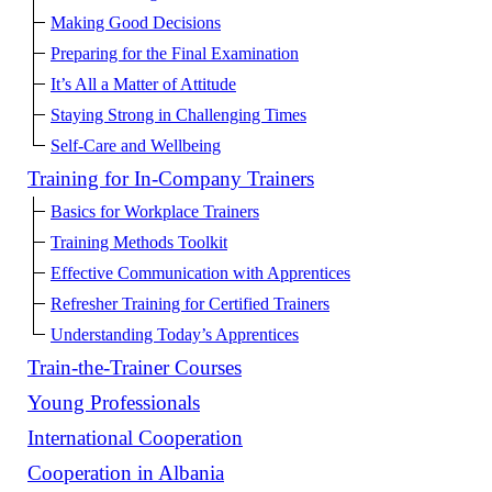
Making Good Decisions
Preparing for the Final Examination
It’s All a Matter of Attitude
Staying Strong in Challenging Times
Self-Care and Wellbeing
Training for In-Company Trainers
Basics for Workplace Trainers
Training Methods Toolkit
Effective Communication with Apprentices
Refresher Training for Certified Trainers
Understanding Today’s Apprentices
Train-the-Trainer Courses
Young Professionals
International Cooperation
Cooperation in Albania