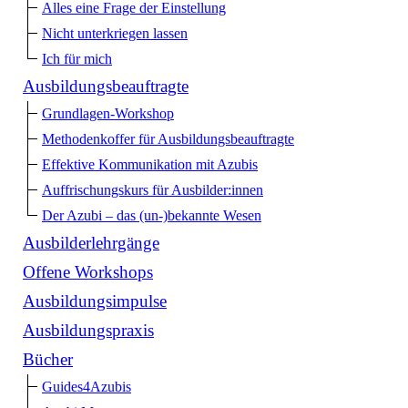
Alles eine Frage der Einstellung
Nicht unterkriegen lassen
Ich für mich
Ausbildungsbeauftragte
Grundlagen-Workshop
Methodenkoffer für Ausbildungsbeauftragte
Effektive Kommunikation mit Azubis
Auffrischungskurs für Ausbilder:innen
Der Azubi – das (un-)bekannte Wesen
Ausbilderlehrgänge
Offene Workshops
Ausbildungsimpulse
Ausbildungspraxis
Bücher
Guides4Azubis