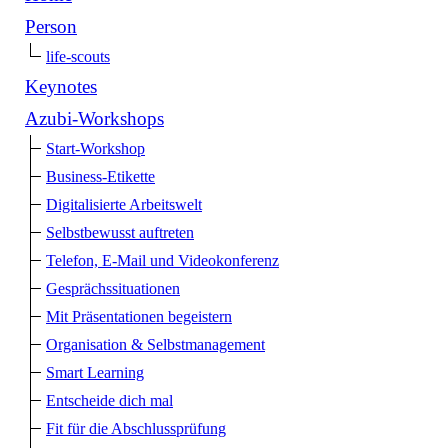
Person
life-scouts
Keynotes
Azubi-Workshops
Start-Workshop
Business-Etikette
Digitalisierte Arbeitswelt
Selbstbewusst auftreten
Telefon, E-Mail und Videokonferenz
Gesprächssituationen
Mit Präsentationen begeistern
Organisation & Selbstmanagement
Smart Learning
Entscheide dich mal
Fit für die Abschlussprüfung