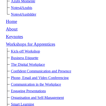
Azubi Momente
Notes4Azubis
Notes4Ausbilder
Home
About
Keynotes
Workshops for Apprentices
Kick-off Workshop
Business Etiquette
The Digital Workplace
Confident Communication and Presence
Phone, Email and Video Conferencing
Communication in the Workplace
Engaging Presentations
Organisation and Self-Management
Smart Learning